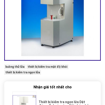
buồng thử lửa
thiết bị kiểm tra mật độ khói
thiết bị kiểm tra ngọn lửa
Nhận giá tốt nhất cho
Thiết bị kiểm tra ngọn lửa Dệt