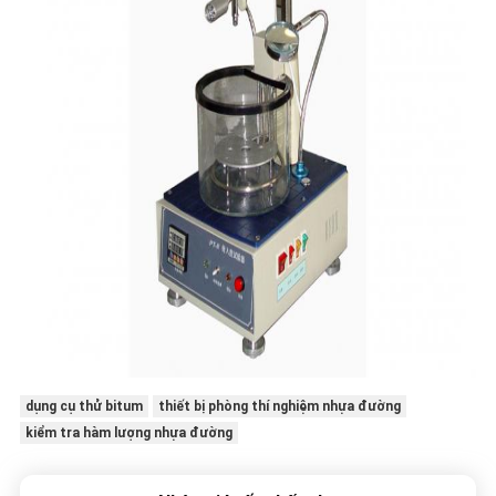
dụng cụ thử bitum
thiết bị phòng thí nghiệm nhựa đường
kiểm tra hàm lượng nhựa đường