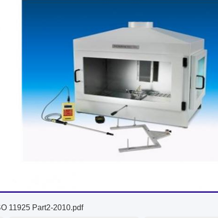
O 11925 Part2-2010.pdf