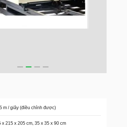
5 m / giây (điều chỉnh được)
 x 215 x 205 cm, 35 x 35 x 90 cm