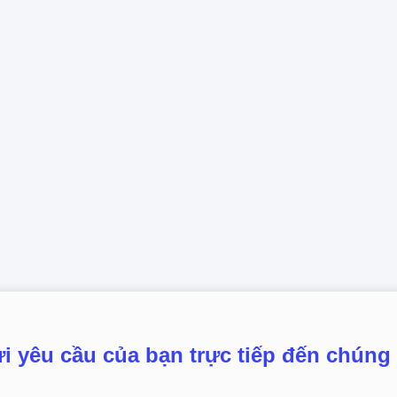
i yêu cầu của bạn trực tiếp đến chúng 