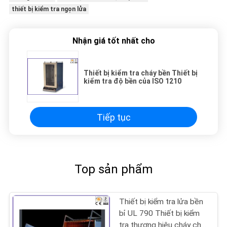
thiết bị kiểm tra ngọn lửa
Nhận giá tốt nhất cho
Thiết bị kiểm tra cháy bền Thiết bị
kiểm tra độ bền của ISO 1210
Tiếp tục
Top sản phẩm
Thiết bị kiểm tra lửa bền
bỉ UL 790 Thiết bị kiểm
tra thương hiệu cháy cho