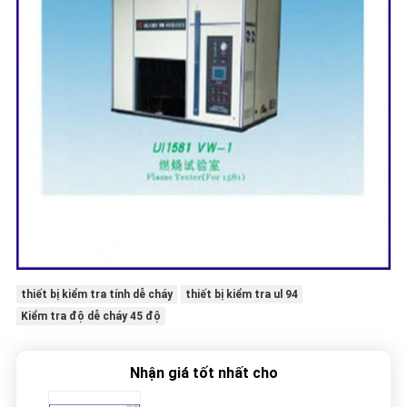
thiết bị kiểm tra tính dễ cháy
thiết bị kiểm tra ul 94
Kiểm tra độ dễ cháy 45 độ
Nhận giá tốt nhất cho