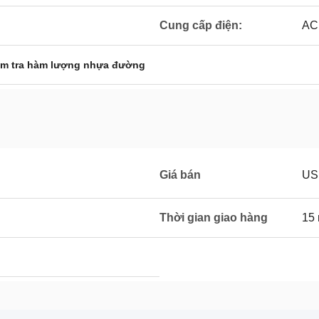
Cung cấp điện:
AC
ểm tra hàm lượng nhựa đường
Giá bán
US
Thời gian giao hàng
15