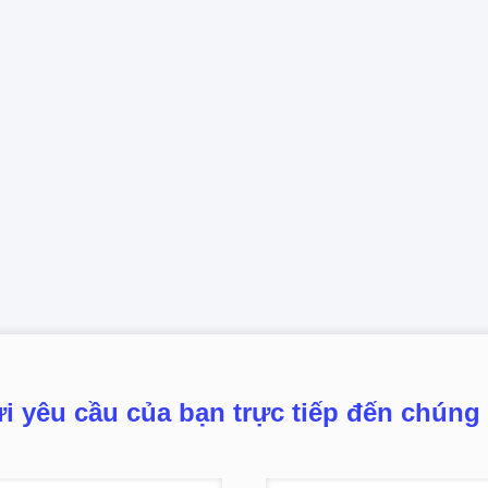
i yêu cầu của bạn trực tiếp đến chúng 