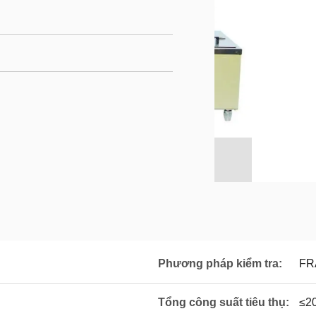
Phương pháp kiểm tra:
FR
Tổng công suất tiêu thụ:
≤2