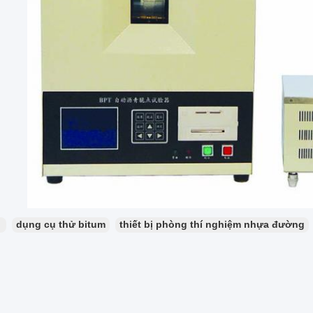
：
dụng cụ thử bitum
thiết bị phòng thí nghiệm nhựa đường