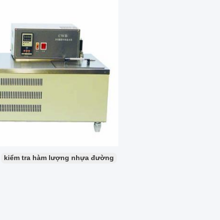
kiểm tra hàm lượng nhựa đường