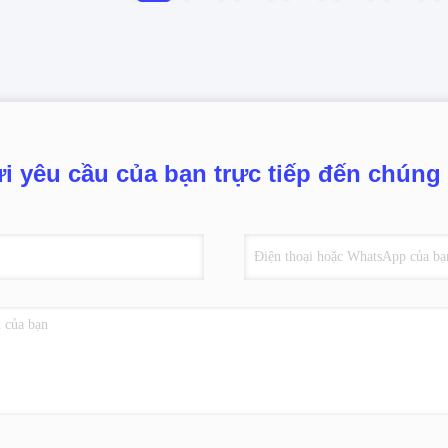
i yêu cầu của bạn trực tiếp đến chúng 